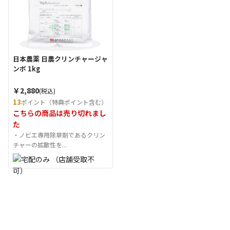
日本農薬 日農クリンチャージャ
ンボ 1kg
￥2,880
(税込)
13
ポイント（特典ポイント含む）
こちらの商品は売り切れまし
た
・ノビエ専用除草剤であるクリン
チャーの拡散性を...