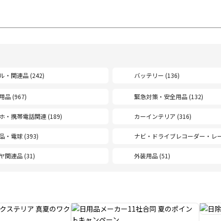
ル・関連品 (242)
バッテリー (136)
品 (967)
緊急対策・安全用品 (132)
ホ・携帯電話関連 (189)
カーインテリア (316)
・電球 (393)
ナビ・ドライブレコーダー・レーダ
ヤ関連品 (31)
外装用品 (51)