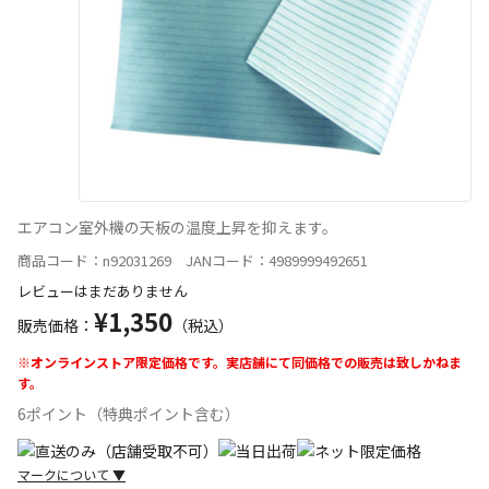
エアコン室外機の天板の温度上昇を抑えます。
商品コード：n92031269 JANコード：4989999492651
レビューはまだありません
¥1,350
販売価格：
（税込）
※オンラインストア限定価格です。実店舗にて同価格での販売は致しかねま
す。
6ポイント（特典ポイント含む）
マークについて
▼