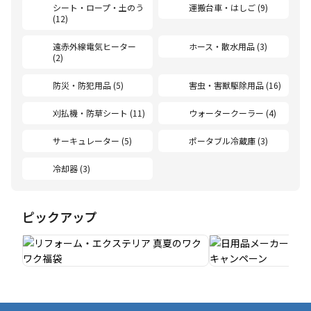
シート・ロープ・土のう
運搬台車・はしご (9)
(12)
遠赤外線電気ヒーター
ホース・散水用品 (3)
(2)
防災・防犯用品 (5)
害虫・害獣駆除用品 (16)
刈払機・防草シート (11)
ウォータークーラー (4)
サーキュレーター (5)
ポータブル冷蔵庫 (3)
冷却器 (3)
ピックアップ