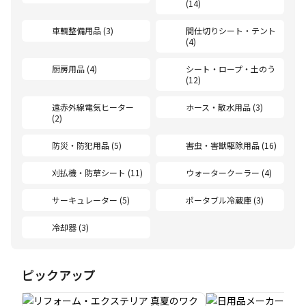
(14)
車輌整備用品 (3)
間仕切りシート・テント
(4)
厨房用品 (4)
シート・ロープ・土のう
(12)
遠赤外線電気ヒーター
ホース・散水用品 (3)
(2)
防災・防犯用品 (5)
害虫・害獣駆除用品 (16)
刈払機・防草シート (11)
ウォータークーラー (4)
サーキュレーター (5)
ポータブル冷蔵庫 (3)
冷却器 (3)
ピックアップ