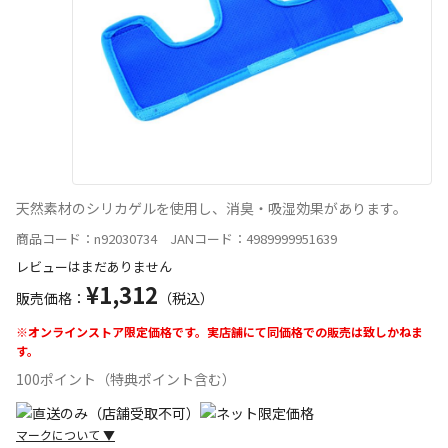
天然素材のシリカゲルを使用し、消臭・吸湿効果があります。
商品コード：n92030734 JANコード：4989999951639
レビューはまだありません
¥1,312
販売価格：
（税込）
※オンラインストア限定価格です。実店舗にて同価格での販売は致しかねま
す。
100ポイント（特典ポイント含む）
マークについて
▼