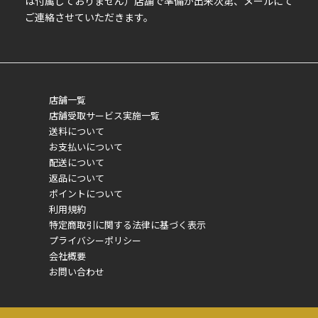
は付属しておりません）店舗で準備が出来次第、メールにて
ご連絡させていただきます。
店舗一覧
店舗受取サービス実施一覧
送料について
お支払いについて
配送について
返品について
ポイントについて
利用規約
特定商取引に関する法律に基づく表示
プライバシーポリシー
会社概要
お問い合わせ