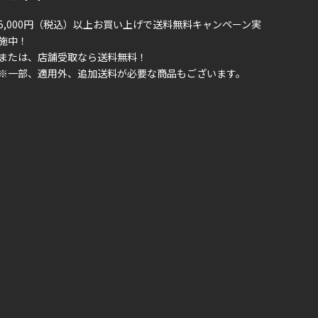
5,000円（税込）以上お買い上げで送料無料キャンペーン実
施中！
または、店舗受取なら送料無料！
※一部、適用外、追加送料が必要な商品もございます。