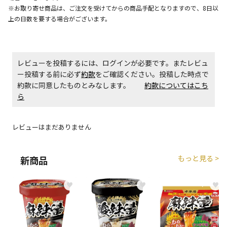
生する場合がございます。
※お取り寄せ商品は、ご注文を受けてからの商品手配となりますので、8日以
上の日数を要する場合がございます。
商品購入個数ごとに送料がかかる商品です
レビューを投稿するには、ログインが必要です。またレビュ
ー投稿する前に必ず
約款
をご確認ください。投稿した時点で
約款に同意したものとみなします。
約款についてはこち
ら
レビューはまだありません
もっと見る >
新商品
♥
♥
♥