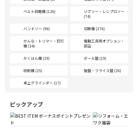
ベルト研磨機 (126)
ジグソー・レシプロソー
(74)
バンドソー (96)
切断機 (376)
かんな・トリマー・釘打
電動工具用オプション・
機 (34)
部品
かくはん機 (29)
ボール盤 (19)
研削機 (25)
旋盤・フライス盤 (26)
卓上グラインダー (17)
ピックアップ