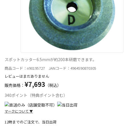
スポットカッター6.5mmが約200本研磨できます。
商品コード：n90195727 JANコード：4964590870305
レビューはまだありません
¥7,693
販売価格：
（税込）
340ポイント（特典ポイント含む）
マークについて
▼
12時までのご注文で、当日出荷