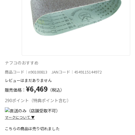
ナフコのおすすめ
商品コード：n90100813 JANコード：4549115144972
レビューはまだありません
¥6,469
販売価格：
（税込）
290ポイント（特典ポイント含む）
マークについて
▼
こちらの商品は売り切れました