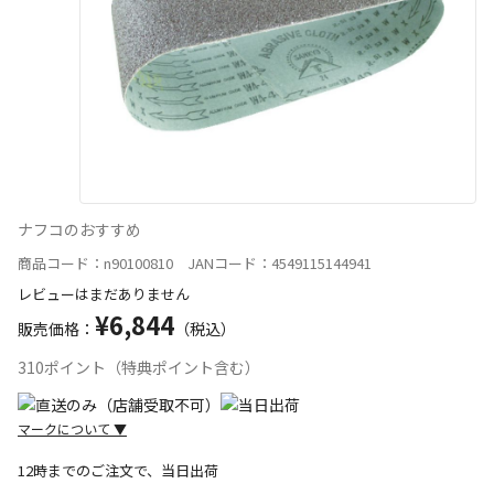
ナフコのおすすめ
商品コード：n90100810 JANコード：4549115144941
レビューはまだありません
¥6,844
販売価格：
（税込）
310ポイント（特典ポイント含む）
マークについて
▼
12時までのご注文で、当日出荷