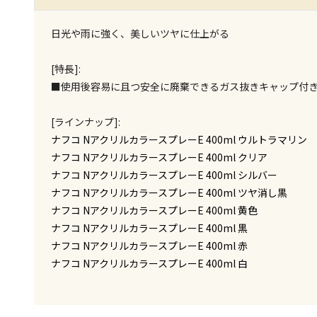
日光や雨に強く、美しいツヤに仕上がる
[特長]:
■使用後容易に且つ安全に廃棄できるガス抜きキャップ付
[ラインナップ]:
ナフコ NアクリルカラースプレーE 400ml ウルトラマリン
ナフコ NアクリルカラースプレーE 400ml クリア
ナフコ NアクリルカラースプレーE 400ml シルバー
ナフコ NアクリルカラースプレーE 400ml ツヤ消し黒
ナフコ NアクリルカラースプレーE 400ml 黄色
ナフコ NアクリルカラースプレーE 400ml 黒
ナフコ NアクリルカラースプレーE 400ml 赤
ナフコ NアクリルカラースプレーE 400ml 白