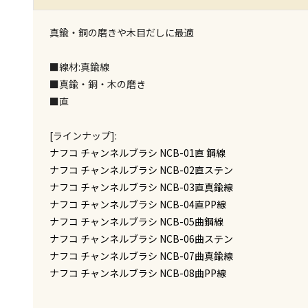
真鍮・銅の磨きや木目だしに最適
■線材:真鍮線
■真鍮・銅・木の磨き
■直
[ラインナップ]:
ナフコ チャンネルブラシ NCB-01直 鋼線
ナフコ チャンネルブラシ NCB-02直ステン
ナフコ チャンネルブラシ NCB-03直真鍮線
ナフコ チャンネルブラシ NCB-04直PP線
ナフコ チャンネルブラシ NCB-05曲鋼線
ナフコ チャンネルブラシ NCB-06曲ステン
ナフコ チャンネルブラシ NCB-07曲真鍮線
ナフコ チャンネルブラシ NCB-08曲PP線