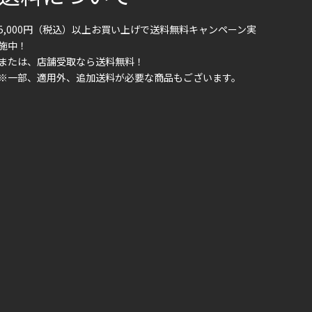
5,000円（税込）以上お買い上げで送料無料キャンペーン実
施中！
または、店舗受取なら送料無料！
※一部、適用外、追加送料が必要な商品もございます。