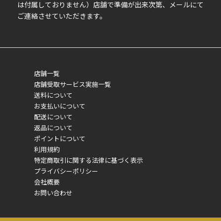
は付属しておりません）店舗で準備が出来次第、メールにて
ご連絡させていただきます。
店舗一覧
店舗受取サービス実施一覧
送料について
お支払いについて
配送について
返品について
ポイントについて
利用規約
特定商取引に関する法律に基づく表示
プライバシーポリシー
会社概要
お問い合わせ