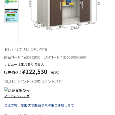
おしゃれでサビに強い物置
商品コード：n20992866 JANコード：2100209928667
レビューはまだありません
¥222,530
販売価格：
（税込）
10,110ポイント（特典ポイント含む）
マークについて
▼
ご注文後、受取店で準備でき次第ご連絡します。