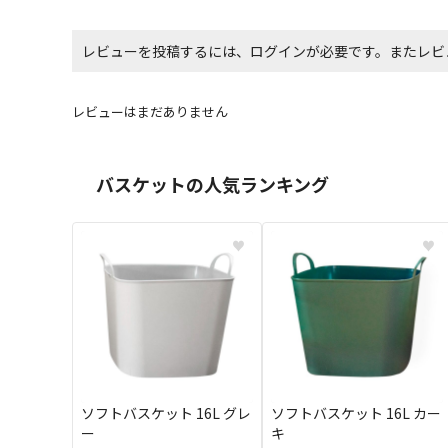
レビューを投稿するには、ログインが必要です。またレビ
レビューはまだありません
バスケットの人気ランキング
♥
♥
ソフトバスケット 16L グレ
ソフトバスケット 16L カー
ー
キ