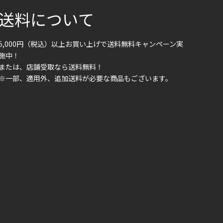
送料について
5,000円（税込）以上お買い上げで送料無料キャンペーン実
施中！
または、店舗受取なら送料無料！
※一部、適用外、追加送料が必要な商品もございます。