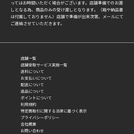
ってはお時間いただく場合がございます。店舗準備でのお渡
しとなる為、商品のみの受け渡しとなります。（箱や納品書
は付属しておりません）店舗で準備が出来次第、メールにて
ご連絡させていただきます。
店舗一覧
店舗受取サービス実施一覧
送料について
お支払いについて
配送について
返品について
ポイントについて
利用規約
特定商取引に関する法律に基づく表示
プライバシーポリシー
会社概要
お問い合わせ