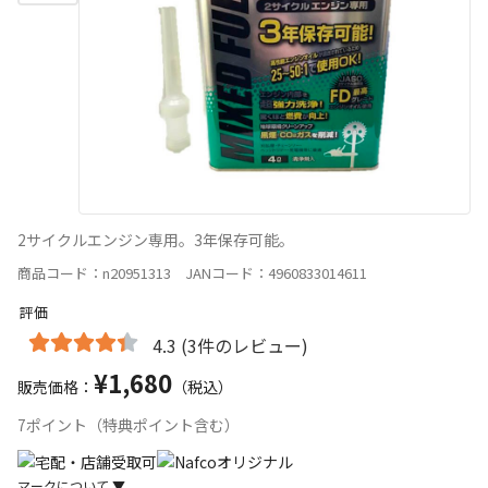
2サイクルエンジン専用。3年保存可能。
商品コード：n20951313 JANコード：4960833014611
評価
4.3 (3件のレビュー)
¥1,680
販売価格：
（税込）
7ポイント（特典ポイント含む）
マークについて
▼