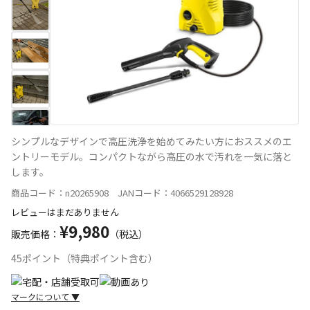
シンプルなデザインで高圧洗浄を始めてみたい方におススメのエ
ントリーモデル。コンパクトながら高圧の水で汚れを一気に落と
します。
商品コード：n20265908 JANコード：4066529128928
レビューはまだありません
¥9,980
販売価格：
（税込）
45ポイント（特典ポイント含む）
マークについて
▼