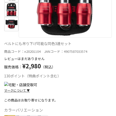
ベルトにも吊り下げ可能な同色3連セット
商品コード：n20201104 JANコード：4907587033574
レビューはまだありません
¥2,980
販売価格：
（税込）
130ポイント（特典ポイント含む）
マークについて
▼
この商品はお取り寄せになります。
カラーバリエーション
宅配や店舗受取を選択できる商品です