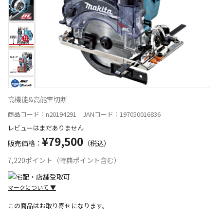
高機能&高能率切断
商品コード：n20194291 JANコード：197050016836
レビューはまだありません
¥79,500
販売価格：
（税込）
7,220ポイント（特典ポイント含む）
マークについて
▼
この商品はお取り寄せになります。