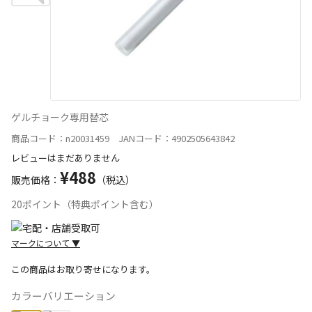
ゲルチョーク専用替芯
商品コード：n20031459 JANコード：4902505643842
レビューはまだありません
¥488
販売価格：
（税込）
20ポイント（特典ポイント含む）
マークについて
▼
この商品はお取り寄せになります。
カラーバリエーション
宅配や店舗受取を選択できる商品です