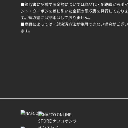
■領収書に記載する金額については商品代・配送費からポ
ント・クーポンを差し引いた金額の領収書を発行しており
す。領収書には押印はしておりません。
■商品によっては一部決済方法が使用できない場合がござ
ます。