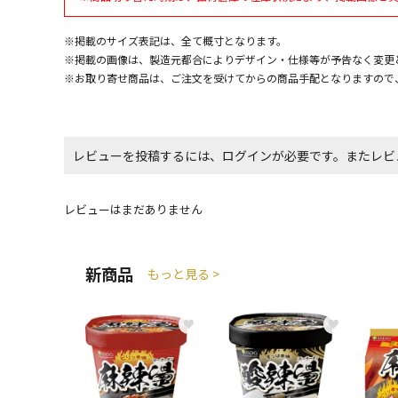
※掲載のサイズ表記は、全て概寸となります。
※掲載の画像は、製造元都合によりデザイン・仕様等が予告なく変更
※お取り寄せ商品は、ご注文を受けてからの商品手配となりますので
レビューを投稿するには、ログインが必要です。またレビ
レビューはまだありません
新商品
もっと見る >
♥
♥