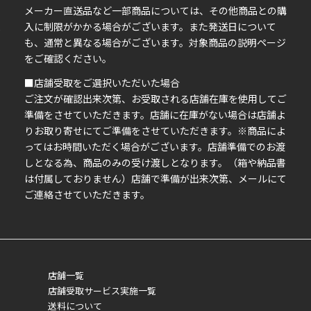
イ
メーカー直送品など一部商品については、その他商品との購
ま
入に制限がかかる場合がございます。また発送日について
も、通常と異なる場合がございます。対象商品の説明ページ
い
をご確認ください。
■店舗受取をご選択いただいた場合
ご注文が確認出来次第、お受取される店舗在庫を使用してご
準備をさせていただきます。店舗に在庫がない場合は店舗よ
りお取り寄せにてご準備をさせていただきます。※商品によ
ってはお時間いただく場合がございます。店舗準備でのお渡
しとなる為、商品のみの受け渡しとなります。（箱や納品書
は付属しておりません）店舗で準備が出来次第、メールにて
ご連絡させていただきます。
店舗一覧
店舗受取サービス実施一覧
送料について