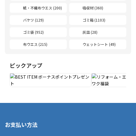
紙・不織布ウエス (200)
吸収材 (360)
バケツ (129)
ゴミ箱 (1103)
ゴミ袋 (952)
灰皿 (28)
布ウエス (215)
ウェットシート (49)
ピックアップ
お支払い方法