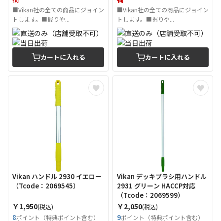
■Vikan社の全ての商品にジョイン
■Vikan社の全ての商品にジョイン
トします。■握りや...
トします。■握りや...
カートに入れる
カートに入れる
Vikan ハンドル 2930 イエロー
Vikan デッキブラシ用ハンドル
（Tcode：2069545）
2931 グリーン HACCP対応
（Tcode：2069599）
￥1,950
￥2,050
(税込)
(税込)
8
9
ポイント（特典ポイント含む）
ポイント（特典ポイント含む）