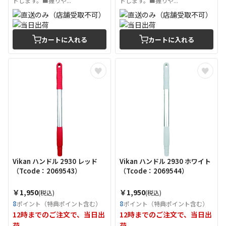
トします。■握りや...
トします。■握りや...
カートに入れる
カートに入れる
Vikan ハンドル 2930 レッド
Vikan ハンドル 2930 ホワイト
（Tcode：2069543）
（Tcode：2069544）
￥1,950
￥1,950
(税込)
(税込)
8
8
ポイント（特典ポイント含む）
ポイント（特典ポイント含む）
12時までのご注文で、当日出
12時までのご注文で、当日出
荷
荷