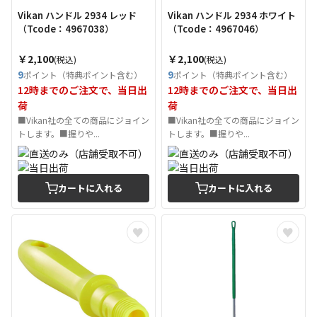
Vikan ハンドル 2934 レッド
Vikan ハンドル 2934 ホワイト
（Tcode：4967038）
（Tcode：4967046）
￥2,100
￥2,100
(税込)
(税込)
9
9
ポイント（特典ポイント含む）
ポイント（特典ポイント含む）
12時までのご注文で、当日出
12時までのご注文で、当日出
荷
荷
■Vikan社の全ての商品にジョイン
■Vikan社の全ての商品にジョイン
トします。■握りや...
トします。■握りや...
カートに入れる
カートに入れる