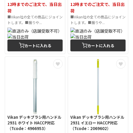
12時までのご注文で、当日出
12時までのご注文で、当日出
荷
荷
■Vikan社の全ての商品にジョイン
■Vikan社の全ての商品にジョイン
トします。■握りや...
トします。■握りや...
カートに入れる
カートに入れる
Vikan デッキブラシ用ハンドル
Vikan デッキブラシ用ハンドル
2931 ホワイト HACCP対応
2931 イエロー HACCP対応
（Tcode：4966953）
（Tcode：2069602）