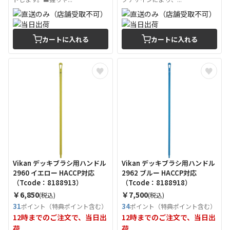
カートに入れる
カートに入れる
Vikan デッキブラシ用ハンドル
Vikan デッキブラシ用ハンドル
2960 イエロー HACCP対応
2962 ブルー HACCP対応
（Tcode：8188913）
（Tcode：8188918）
￥6,850
￥7,500
(税込)
(税込)
31
34
ポイント（特典ポイント含む）
ポイント（特典ポイント含む）
12時までのご注文で、当日出
12時までのご注文で、当日出
荷
荷