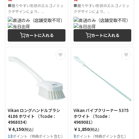
■握りやすい形状のエルゴノミッ
■握りやすい形状のエルゴノミッ
クデザインにより、...
クデザインにより、...
カートに入れる
カートに入れる
Vikan ロングハンドルブラシ
Vikan パイプクリーナー 5375
4186 ホワイト （Tcode：
ホワイト （Tcode：
4968034）
4969081）
￥4,150
￥1,850
(税込)
(税込)
18
8
ポイント（特典ポイント含む）
ポイント（特典ポイント含む）