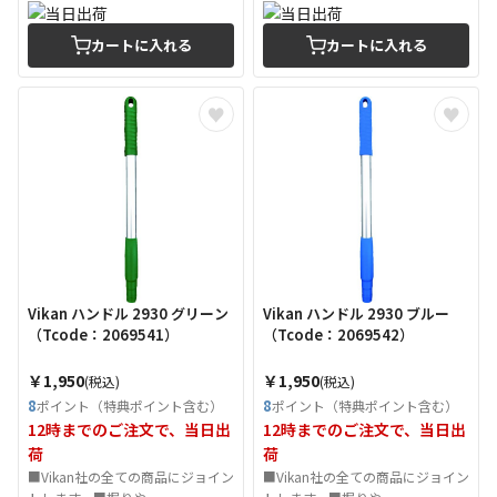
カートに入れる
カートに入れる
Vikan ハンドル 2930 グリーン
Vikan ハンドル 2930 ブルー
（Tcode：2069541）
（Tcode：2069542）
￥1,950
￥1,950
(税込)
(税込)
8
8
ポイント（特典ポイント含む）
ポイント（特典ポイント含む）
12時までのご注文で、当日出
12時までのご注文で、当日出
荷
荷
■Vikan社の全ての商品にジョイン
■Vikan社の全ての商品にジョイン