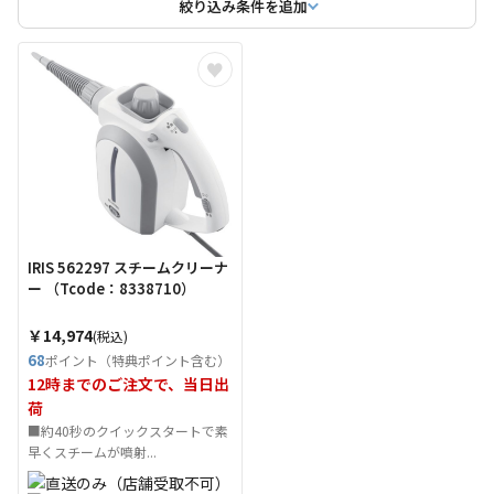
絞り込み条件を追加
IRIS 562297 スチームクリーナ
ー （Tcode：8338710）
￥14,974
(税込)
68
ポイント（特典ポイント含む）
12時までのご注文で、当日出
荷
■約40秒のクイックスタートで素
早くスチームが噴射...