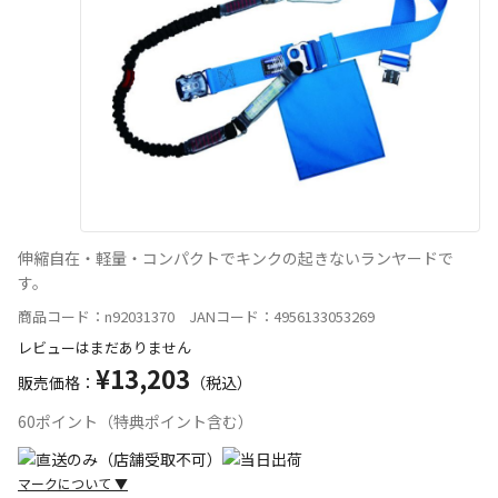
伸縮自在・軽量・コンパクトでキンクの起きないランヤードで
す。
商品コード：n92031370 JANコード：4956133053269
レビューはまだありません
¥13,203
販売価格：
（税込）
60ポイント（特典ポイント含む）
マークについて
▼