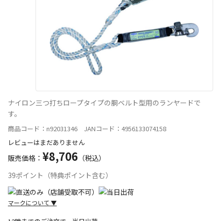
ナイロン三つ打ちロープタイプの胴ベルト型用のランヤードで
す。
商品コード：n92031346 JANコード：4956133074158
レビューはまだありません
¥8,706
販売価格：
（税込）
39ポイント（特典ポイント含む）
マークについて
▼