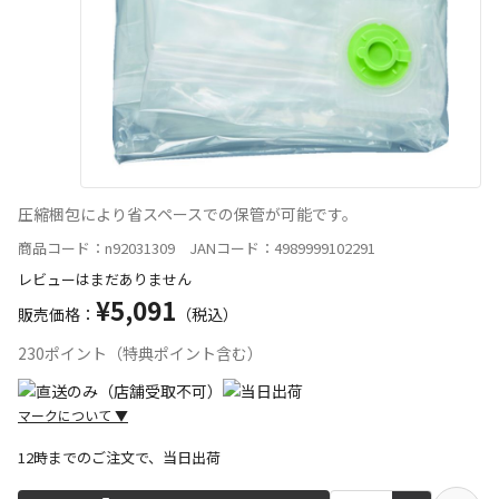
圧縮梱包により省スペースでの保管が可能です。
商品コード：n92031309 JANコード：4989999102291
レビューはまだありません
¥5,091
販売価格：
（税込）
230ポイント（特典ポイント含む）
マークについて
▼
12時までのご注文で、当日出荷