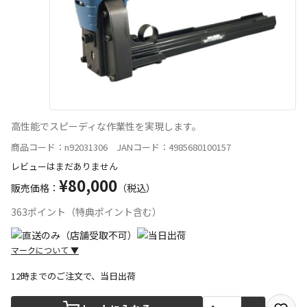
高性能でスピーディな作業性を実現します。
商品コード：n92031306 JANコード：4985680100157
レビューはまだありません
¥80,000
販売価格：
（税込）
363ポイント（特典ポイント含む）
マークについて
▼
12時までのご注文で、当日出荷
宅配や店舗受取を選択できる商品です