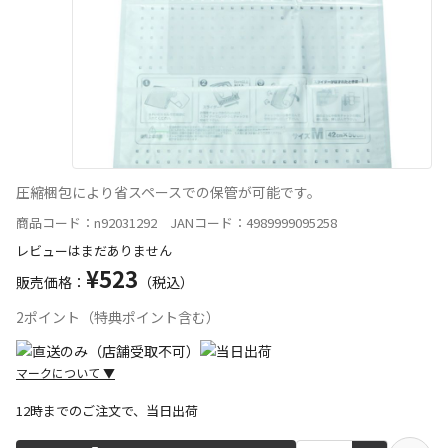
圧縮梱包により省スペースでの保管が可能です。
商品コード：n92031292 JANコード：4989999095258
レビューはまだありません
¥523
販売価格：
（税込）
2ポイント（特典ポイント含む）
マークについて
▼
12時までのご注文で、当日出荷