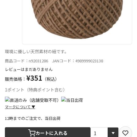
環境に優しい天然素材の紐です。
商品コード：n92031286 JANコード：4989999023138
レビューはまだありません
¥351
販売価格：
（税込）
1ポイント（特典ポイント含む）
マークについて
▼
12時までのご注文で、当日出荷
宅配や店舗受取を選択できる商品です
カートに入れる