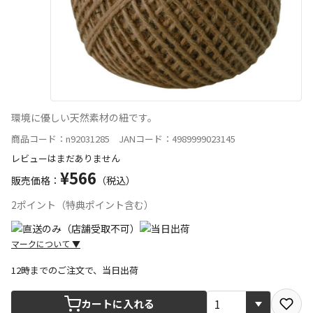
環境に優しい天然素材の紐です。
商品コード：n92031285 JANコード：4989999023145
レビューはまだありません
¥566
販売価格：
（税込）
2ポイント（特典ポイント含む）
マークについて
▼
12時までのご注文で、当日出荷
宅配や店舗受取を選択できる商品です
カートに入れる