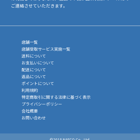
ご連絡させていただきます。
店舗一覧
店舗受取サービス実施一覧
送料について
お支払いについて
配送について
返品について
ポイントについて
利用規約
特定商取引に関する法律に基づく表示
プライバシーポリシー
会社概要
お問い合わせ
©2018 NAFCO Co., Ltd.