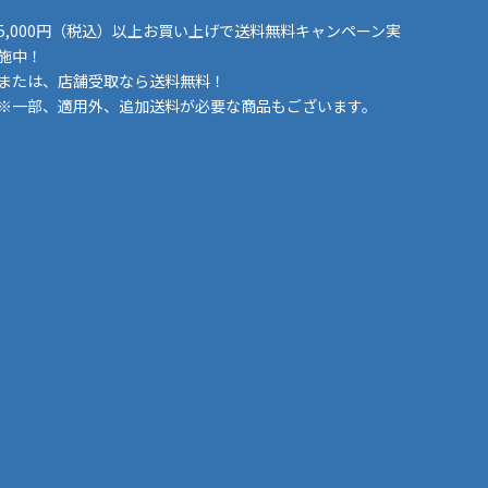
5,000円（税込）以上お買い上げで送料無料キャンペーン実
施中！
または、店舗受取なら送料無料！
※一部、適用外、追加送料が必要な商品もございます。