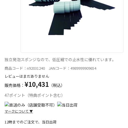
独立発泡スポンジなので、低圧縮での止水性に優れています。
商品コード：n92031240 JANコード：4989999909654
レビューはまだありません
¥10,431
販売価格：
（税込）
47ポイント（特典ポイント含む）
マークについて
▼
12時までのご注文で、当日出荷