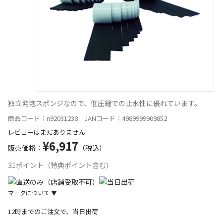
独立発泡スポンジなので、低圧縮での止水性に優れています。
商品コード：n92031238 JANコード：4989999909852
レビューはまだありません
¥6,917
販売価格：
（税込）
31ポイント（特典ポイント含む）
マークについて
▼
12時までのご注文で、当日出荷