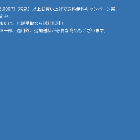
5,000円（税込）以上お買い上げで送料無料キャンペーン実
施中！
または、店舗受取なら送料無料！
※一部、適用外、追加送料が必要な商品もございます。