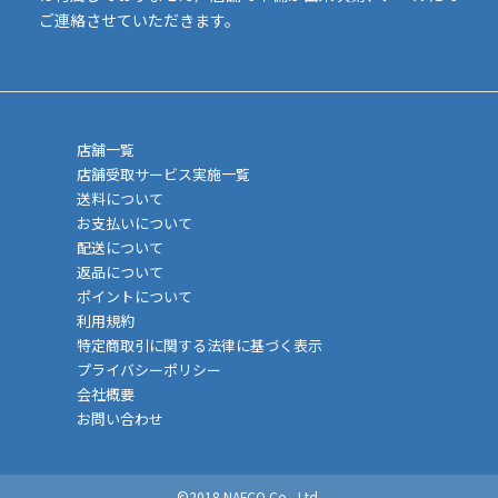
ご連絡させていただきます。
店舗一覧
店舗受取サービス実施一覧
送料について
お支払いについて
配送について
返品について
ポイントについて
利用規約
特定商取引に関する法律に基づく表示
プライバシーポリシー
会社概要
お問い合わせ
©2018 NAFCO Co., Ltd.