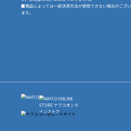
■商品によっては一部決済方法が使用できない場合がござ
ます。