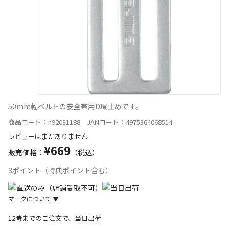
50mm幅ベルトの安全帯用D環止めです。
商品コード：n92031188 JANコード：4975364068514
レビューはまだありません
¥669
販売価格：
（税込）
3ポイント（特典ポイント含む）
マークについて
▼
12時までのご注文で、当日出荷