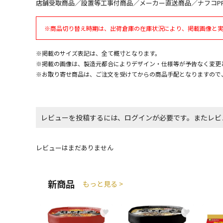
店舗受取商品／設置等工事付商品／メーカー直送商品／ナフコP
※商品切り替え時期は、出荷倉庫の在庫状況により、掲載画像と
※掲載のサイズ表記は、全て概寸となります。
※掲載の画像は、製造元都合によりデザイン・仕様等が予告なく変更
※お取り寄せ商品は、ご注文を受けてからの商品手配となりますので
レビューを投稿するには、ログインが必要です。またレビ
レビューはまだありません
新商品
もっと見る >
♥
♥