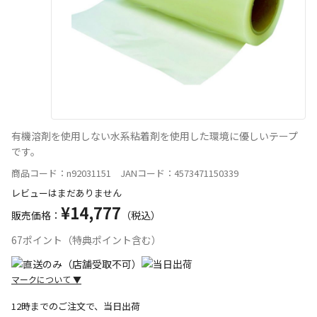
有機溶剤を使用しない水系粘着剤を使用した環境に優しいテープ
です。
商品コード：n92031151 JANコード：4573471150339
レビューはまだありません
¥14,777
販売価格：
（税込）
67ポイント（特典ポイント含む）
マークについて
▼
12時までのご注文で、当日出荷