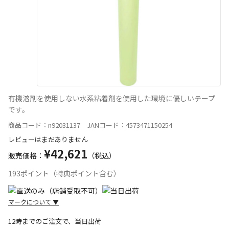
有機溶剤を使用しない水系粘着剤を使用した環境に優しいテープ
です。
商品コード：n92031137 JANコード：4573471150254
レビューはまだありません
¥42,621
販売価格：
（税込）
193ポイント（特典ポイント含む）
マークについて
▼
12時までのご注文で、当日出荷