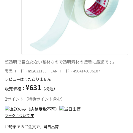
超透明で目立たない基材なので透明素材の接着に最適です。
商品コード：n92031133 JANコード：4904140536107
レビューはまだありません
¥631
販売価格：
（税込）
2ポイント（特典ポイント含む）
マークについて
▼
12時までのご注文で、当日出荷