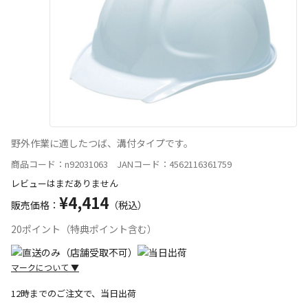
野外作業に適したつば、溝付タイプです。
商品コード：n92031063 JANコード：4562116361759
レビューはまだありません
¥4,414
販売価格：
（税込）
20ポイント（特典ポイント含む）
マークについて
▼
12時までのご注文で、当日出荷