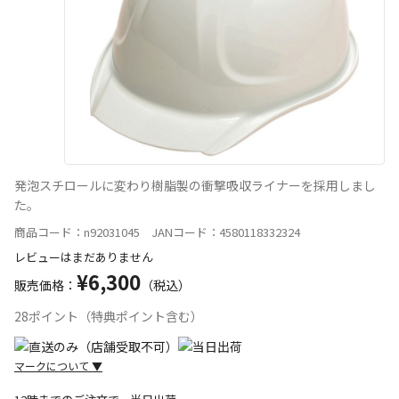
発泡スチロールに変わり樹脂製の衝撃吸収ライナーを採用しまし
た。
商品コード：n92031045 JANコード：4580118332324
レビューはまだありません
¥6,300
販売価格：
（税込）
28ポイント（特典ポイント含む）
マークについて
▼