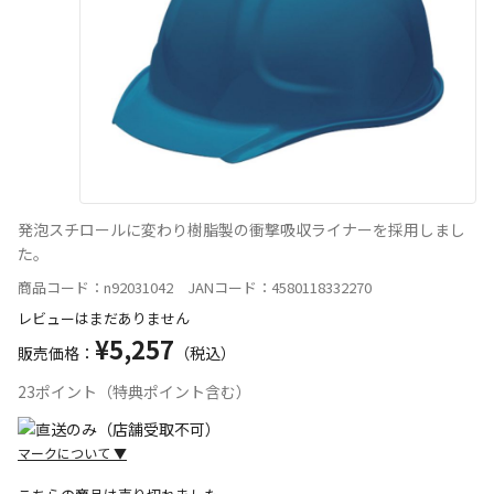
発泡スチロールに変わり樹脂製の衝撃吸収ライナーを採用しまし
た。
商品コード：n92031042 JANコード：4580118332270
レビューはまだありません
¥5,257
販売価格：
（税込）
23ポイント（特典ポイント含む）
マークについて
▼