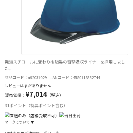
発泡スチロールに変わり樹脂製の衝撃吸収ライナーを採用しまし
た。
商品コード：n92031029 JANコード：4580118332744
レビューはまだありません
¥7,014
販売価格：
（税込）
31ポイント（特典ポイント含む）
マークについて
▼