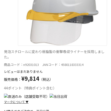
発泡スチロールに変わり樹脂製の衝撃吸収ライナーを採用しまし
た。
商品コード：n92031013 JANコード：4580118333314
レビューはまだありません
¥9,814
販売価格：
（税込）
44ポイント（特典ポイント含む）
マークについて
▼