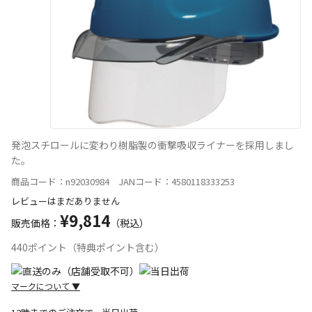
発泡スチロールに変わり樹脂製の衝撃吸収ライナーを採用しまし
た。
商品コード：n92030984 JANコード：4580118333253
レビューはまだありません
¥9,814
販売価格：
（税込）
440ポイント（特典ポイント含む）
マークについて
▼