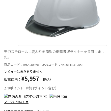
発泡スチロールに変わり樹脂製の衝撃吸収ライナーを採用しまし
た。
商品コード：n92030968 JANコード：4580118332553
レビューはまだありません
¥5,957
販売価格：
（税込）
270ポイント（特典ポイント含む）
マークについて
▼