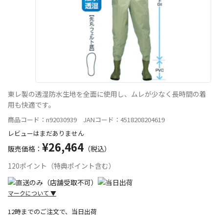
東レ製の透湿防水生地を全面に使用し、ムレが少なく長時間の着
用も快適です。
商品コード：n92030939 JANコード：4518208204619
レビューはまだありません
¥26,464
販売価格：
（税込）
120ポイント（特典ポイント含む）
マークについて
▼
12時までのご注文で、当日出荷