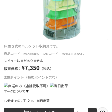
床置き式のヘルメット収納具です。
商品コード：n92030892 JANコード：4546721005512
レビューはまだありません
¥7,350
販売価格：
（税込）
330ポイント（特典ポイント含む）
マークについて
▼
12時までのご注文で、当日出荷
宅配や店舗受取を選択できる商品です